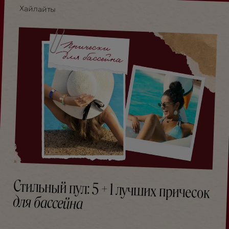
Хайлайты
Стильный пул: 5 + 1 лучших причесок
для бассейна