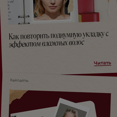
Как повторить подиумную укладку с
эффектом влажных волос
Читать
Хайлайты