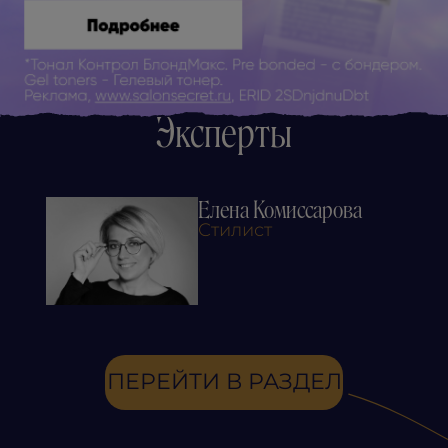
Эксперты
Елена Комиссарова
Стилист
ПЕРЕЙТИ В РАЗДЕЛ