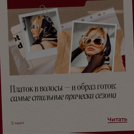
Платок в волосы — и образ готов:
самые стильные прически сезона
Читать
мин
5