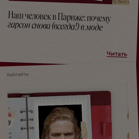
Наш человек в Париже: почему
гарсон снова (всегда!) в моде
Читать
Хайлайты