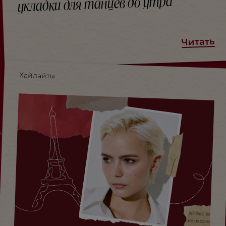
укладки для танцев до утра
Читать
Хайлайты