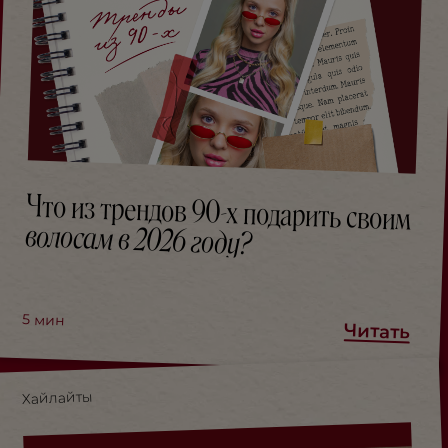
Что из трендов 90-х подарить своим
волосам в 2026 году?
5
мин
Читать
Хайлайты