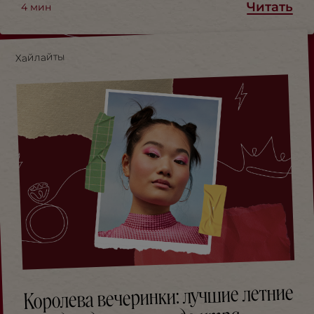
Читать
4
мин
Хайлайты
Королева вечеринки: лучшие летние